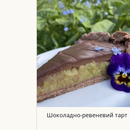
Шоколадно-ревеневий тарт