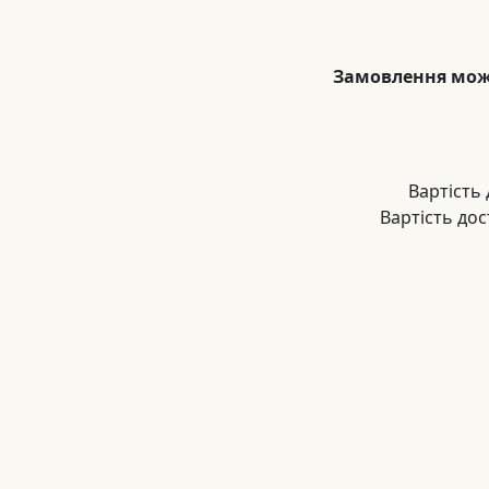
Замовлення можн
Вартість 
Вартість дос