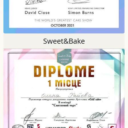
Sweet&Bake