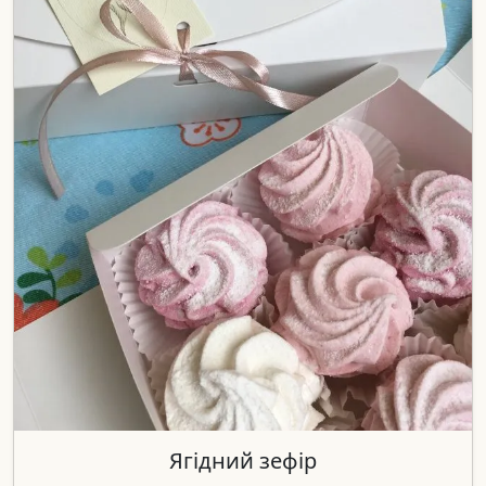
Ягідний зефір