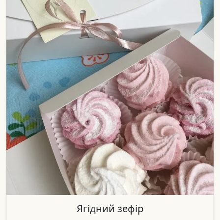
Ягідний зефір