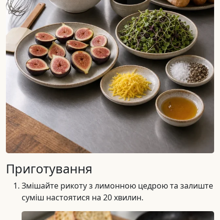
Приготування
Змішайте рикоту з лимонною цедрою та залиште
суміш настоятися на 20 хвилин.