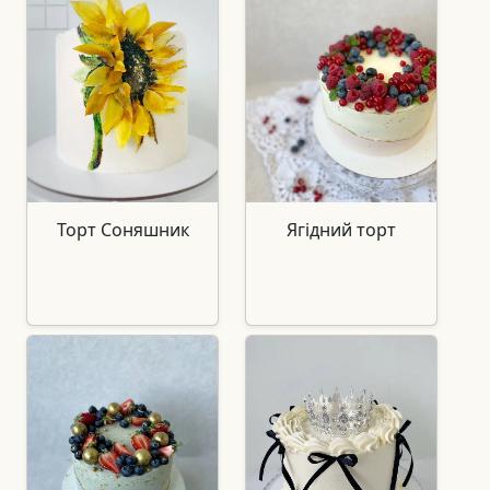
Торт Соняшник
Ягідний торт