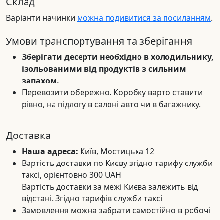
Склад
Варіанти начинки
можна подивитися за посиланням
.
Умови транспортування та зберігання
Зберігати десерти необхідно в холодильнику,
ізольованими від продуктів з сильним
запахом.
Перевозити обережно. Коробку варто ставити
рівно, на підлогу в салоні авто чи в багажнику.
Доставка
Наша адреса:
Київ, Мостицька 12
Вартість доставки по Києву згідно тарифу служби
таксі, орієнтовно 300 UAH
Вартість доставки за межі Києва залежить від
відстані. Згідно тарифів служби таксі
Замовлення можна забрати самостійно в робочі