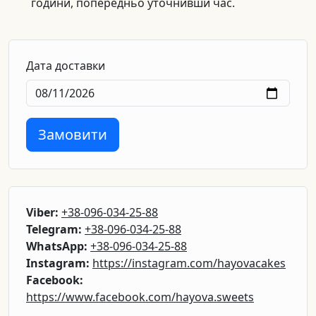
години, попередньо уточнивши час.
Дата доставки
Замовити
Viber:
+38-096-034-25-88
Telegram:
+38-096-034-25-88
WhatsApp:
+38-096-034-25-88
Instagram:
https://instagram.com/hayovacakes
Facebook:
https://www.facebook.com/hayova.sweets