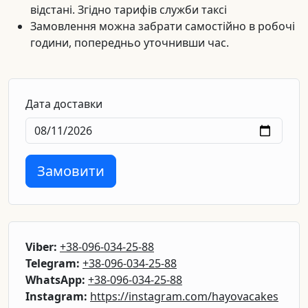
відстані. Згідно тарифів служби таксі
Замовлення можна забрати самостійно в робочі
години, попередньо уточнивши час.
Дата доставки
Замовити
Viber:
+38-096-034-25-88
Telegram:
+38-096-034-25-88
WhatsApp:
+38-096-034-25-88
Instagram:
https://instagram.com/hayovacakes