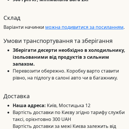
Склад
Варіанти начинки
можна подивитися за посиланням
.
Умови транспортування та зберігання
Зберігати десерти необхідно в холодильнику,
ізольованими від продуктів з сильним
запахом.
Перевозити обережно. Коробку варто ставити
рівно, на підлогу в салоні авто чи в багажнику.
Доставка
Наша адреса:
Київ, Мостицька 12
Вартість доставки по Києву згідно тарифу служби
таксі, орієнтовно 300 UAH
Вартість доставки за межі Києва залежить від