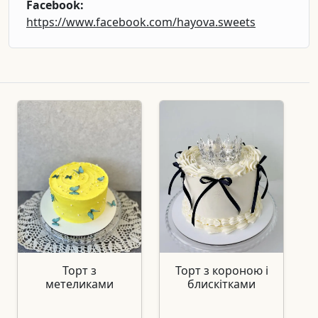
Facebook:
https://www.facebook.com/hayova.sweets
Торт з
Торт з короною і
метеликами
блискітками