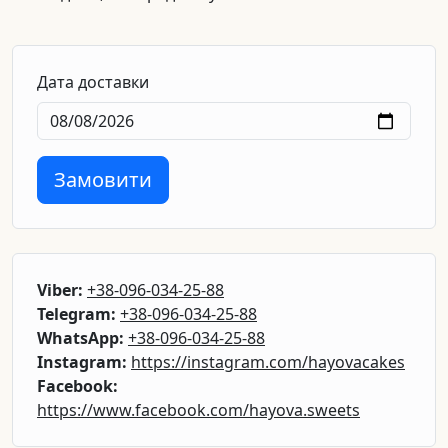
Дата доставки
Замовити
Viber:
+38-096-034-25-88
Telegram:
+38-096-034-25-88
WhatsApp:
+38-096-034-25-88
Instagram:
https://instagram.com/hayovacakes
Facebook:
https://www.facebook.com/hayova.sweets