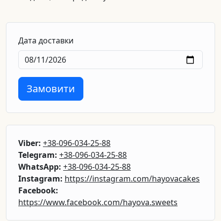
Дата доставки
Замовити
Viber:
+38-096-034-25-88
Telegram:
+38-096-034-25-88
WhatsApp:
+38-096-034-25-88
Instagram:
https://instagram.com/hayovacakes
Facebook:
https://www.facebook.com/hayova.sweets