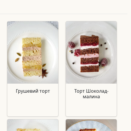
Грушевий торт
Торт Шоколад-
малина