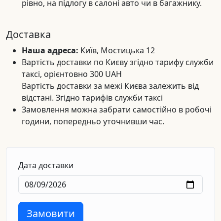
рівно, на підлогу в салоні авто чи в багажнику.
Доставка
Наша адреса:
Київ, Мостицька 12
Вартість доставки по Києву згідно тарифу служби
таксі, орієнтовно 300 UAH
Вартість доставки за межі Києва залежить від
відстані. Згідно тарифів служби таксі
Замовлення можна забрати самостійно в робочі
години, попередньо уточнивши час.
Дата доставки
Замовити