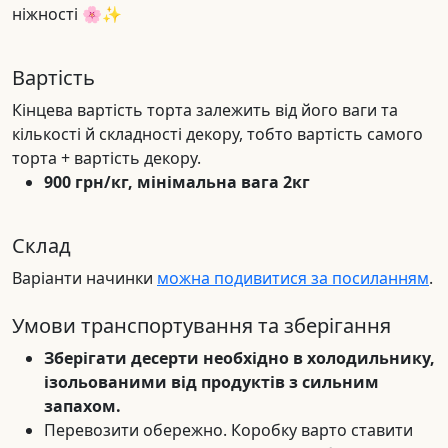
ніжності 🌸✨
Вартість
Кінцева вартість торта залежить від його ваги та
кількості й складності декору, тобто вартість самого
торта + вартість декору.
900 грн/кг, мінімальна вага 2кг
Склад
Варіанти начинки
можна подивитися за посиланням
.
Умови транспортування та зберігання
Зберігати десерти необхідно в холодильнику,
ізольованими від продуктів з сильним
запахом.
Перевозити обережно. Коробку варто ставити