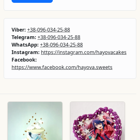
Viber:
+38-096-034-25-88
Telegram:
+38-096-034-25-88
WhatsApp:
+38-096-034-25-88
Instagram:
https://instagram.com/hayovacakes
Facebook:
https://www.facebook.com/hayova.sweets