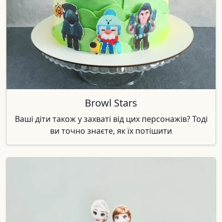
Browl Stars
Ваші діти також у захваті від цих персонажів? Тоді
ви точно знаєте, як їх потішити