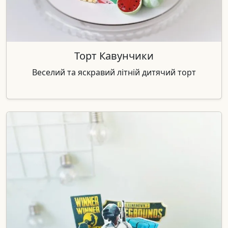
Торт Кавунчики
Веселий та яскравий літній дитячий торт