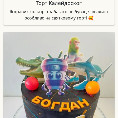
Торт Калейдоскоп
Яскравих кольорів забагато не буває, я вважаю,
особливо на святковому торті 🥰