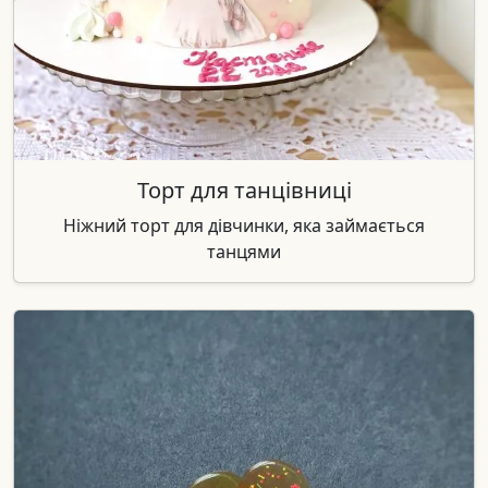
Торт для танцівниці
Ніжний торт для дівчинки, яка займається
танцями