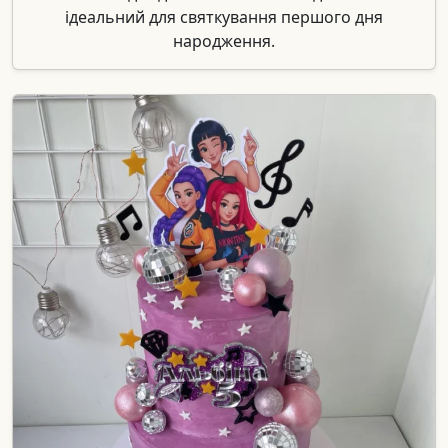
ідеальний для святкування першого дня
народження.