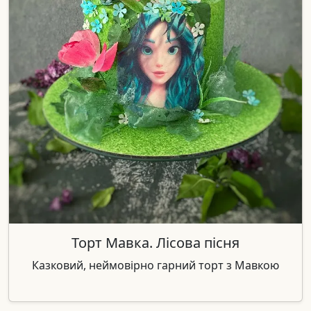
Торт Мавка. Лісова пісня
Казковий, неймовірно гарний торт з Мавкою