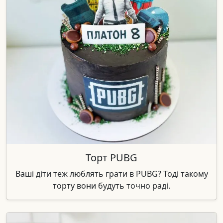
Торт PUBG
Ваші діти теж люблять грати в PUBG? Тоді такому
торту вони будуть точно раді.