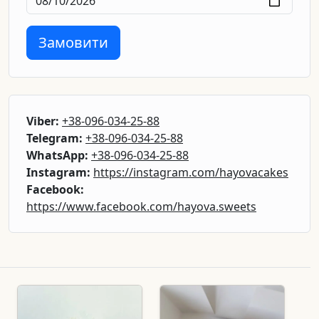
Замовити
Viber:
+38-096-034-25-88
Telegram:
+38-096-034-25-88
WhatsApp:
+38-096-034-25-88
Instagram:
https://instagram.com/hayovacakes
Facebook:
https://www.facebook.com/hayova.sweets