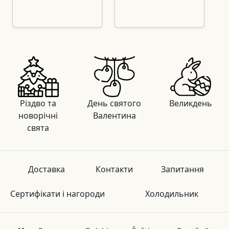
Різдво та
День святого
Великдень
новорічні
Валентина
свята
Доставка
Контакти
Запитання
Сертифікати і нагороди
Холодильник