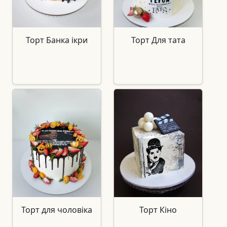
Торт Банка ікри
Торт Для тата
Торт для чоловіка
Торт Кіно