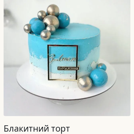
Блакитний торт