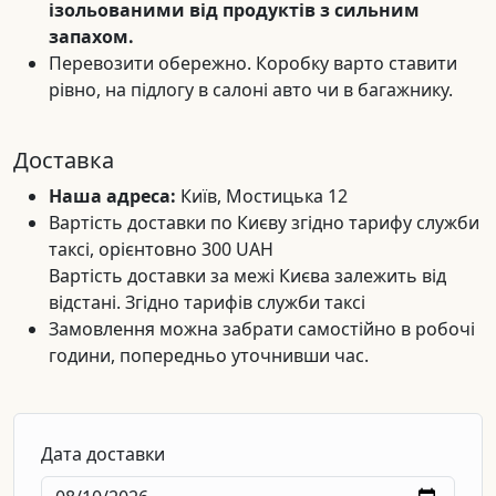
ізольованими від продуктів з сильним
запахом.
Перевозити обережно. Коробку варто ставити
рівно, на підлогу в салоні авто чи в багажнику.
Доставка
Наша адреса:
Київ, Мостицька 12
Вартість доставки по Києву згідно тарифу служби
таксі, орієнтовно 300 UAH
Вартість доставки за межі Києва залежить від
відстані. Згідно тарифів служби таксі
Замовлення можна забрати самостійно в робочі
години, попередньо уточнивши час.
Дата доставки