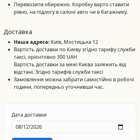
Перевозити обережно. Коробку варто ставити
рівно, на підлогу в салоні авто чи в багажнику.
Доставка
Наша адреса:
Київ, Мостицька 12
Вартість доставки по Києву згідно тарифу служби
таксі, орієнтовно 300 UAH
Вартість доставки за межі Києва залежить від
відстані. Згідно тарифів служби таксі
Замовлення можна забрати самостійно в робочі
години, попередньо уточнивши час.
Дата доставки