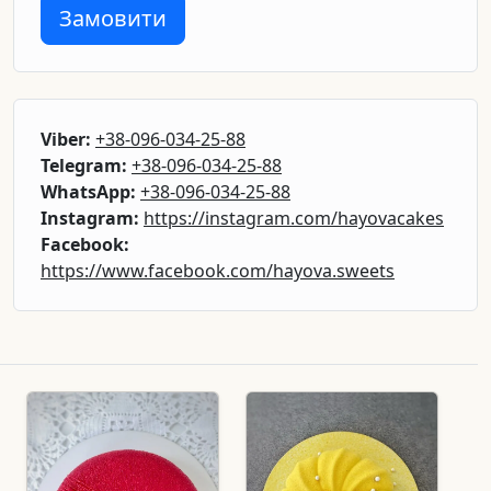
Замовити
Viber:
+38-096-034-25-88
Telegram:
+38-096-034-25-88
WhatsApp:
+38-096-034-25-88
Instagram:
https://instagram.com/hayovacakes
Facebook:
https://www.facebook.com/hayova.sweets