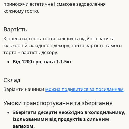
приносячи естетичне і смакове задоволення
кожному гостю.
Вартість
Кінцева вартість торта залежить від його ваги та
кількості й складності декору, тобто вартість самого
торта + вартість декору.
Від 1200 грн, вага 1-1.5кг
Склад
Варіанти начинки
можна подивитися за посиланням
.
Умови транспортування та зберігання
Зберігати десерти необхідно в холодильнику,
ізольованими від продуктів з сильним
запахом.