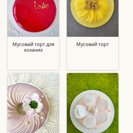
Мусовий торт для
Мусовий торт
коханих