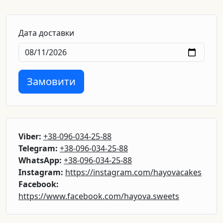
Дата доставки
Замовити
Viber:
+38-096-034-25-88
Telegram:
+38-096-034-25-88
WhatsApp:
+38-096-034-25-88
Instagram:
https://instagram.com/hayovacakes
Facebook:
https://www.facebook.com/hayova.sweets