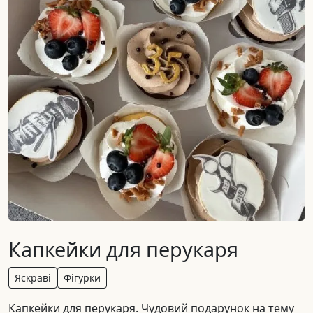
Капкейки для перукаря
Яскраві
Фігурки
Капкейки для перукаря. Чудовий подарунок на тему