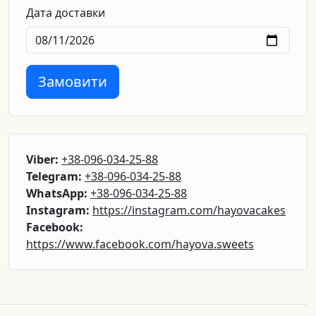
Дата доставки
Замовити
Viber:
+38-096-034-25-88
Telegram:
+38-096-034-25-88
WhatsApp:
+38-096-034-25-88
Instagram:
https://instagram.com/hayovacakes
Facebook:
https://www.facebook.com/hayova.sweets