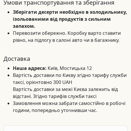
Умови транспортування та зберігання
Зберігати десерти необхідно в холодильнику,
ізольованими від продуктів з сильним
запахом.
Перевозити обережно. Коробку варто ставити
рівно, на підлогу в салоні авто чи в багажнику.
Доставка
Наша адреса:
Київ, Мостицька 12
Вартість доставки по Києву згідно тарифу служби
таксі, орієнтовно 300 UAH
Вартість доставки за межі Києва залежить від
відстані. Згідно тарифів служби таксі
Замовлення можна забрати самостійно в робочі
години, попередньо уточнивши час.