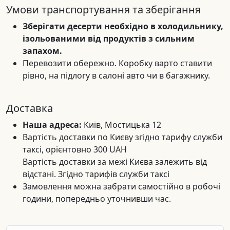
Умови транспортування та зберігання
Зберігати десерти необхідно в холодильнику,
ізольованими від продуктів з сильним
запахом.
Перевозити обережно. Коробку варто ставити
рівно, на підлогу в салоні авто чи в багажнику.
Доставка
Наша адреса:
Київ, Мостицька 12
Вартість доставки по Києву згідно тарифу служби
таксі, орієнтовно 300 UAH
Вартість доставки за межі Києва залежить від
відстані. Згідно тарифів служби таксі
Замовлення можна забрати самостійно в робочі
години, попередньо уточнивши час.