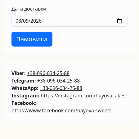
Дата доставки
Замовити
Viber:
+38-096-034-25-88
Telegram:
+38-096-034-25-88
WhatsApp:
+38-096-034-25-88
Instagram:
https://instagram.com/hayovacakes
Facebook:
https://www.facebook.com/hayova.sweets