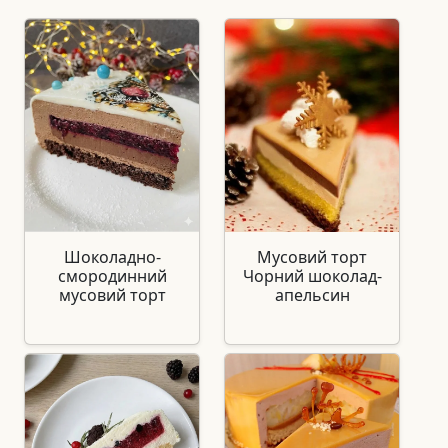
Шоколадно-
Мусовий торт
смородинний
Чорний шоколад-
мусовий торт
апельсин