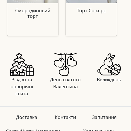
Смородиновий
Торт Снікерс
торт
Різдво та
День святого
Великдень
новорічні
Валентина
свята
Доставка
Контакти
Запитання